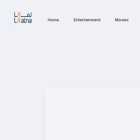
Home
Entertainment
Movies