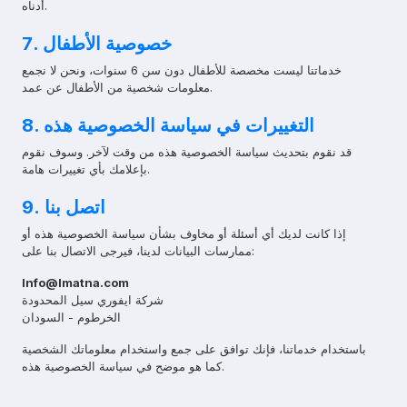
أدناه.
7. خصوصية الأطفال
خدماتنا ليست مخصصة للأطفال دون سن 6 سنوات، ونحن لا نجمع
معلومات شخصية من الأطفال عن عمد.
8. التغييرات في سياسة الخصوصية هذه
قد نقوم بتحديث سياسة الخصوصية هذه من وقت لآخر. وسوف نقوم
بإعلامك بأي تغييرات هامة.
9. اتصل بنا
إذا كانت لديك أي أسئلة أو مخاوف بشأن سياسة الخصوصية هذه أو
ممارسات البيانات لدينا، فيرجى الاتصال بنا على:
Info@lmatna.com
شركة ايفوري سيل المحدودة
الخرطوم - السودان
باستخدام خدماتنا، فإنك توافق على جمع واستخدام معلوماتك الشخصية
كما هو موضح في سياسة الخصوصية هذه.